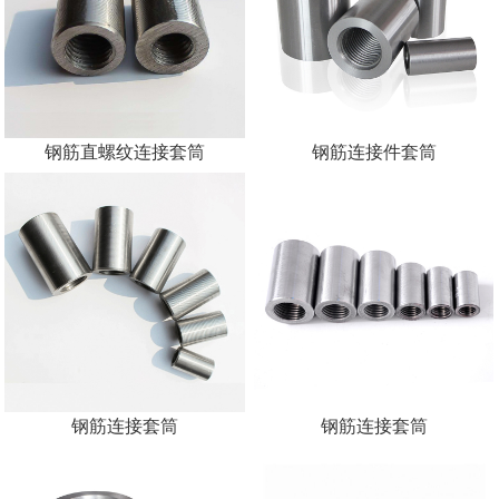
钢筋直螺纹连接套筒
钢筋连接件套筒
钢筋连接套筒
钢筋连接套筒