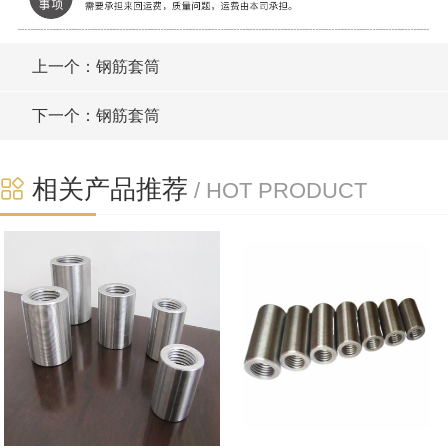
上一个：钢筋套筒
下一个：钢筋套筒
相关产品推荐
/ HOT PRODUCT