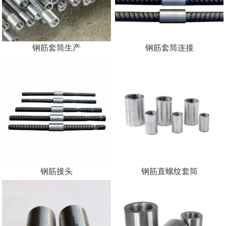
钢筋套筒生产
钢筋套筒连接
钢筋接头
钢筋直螺纹套筒