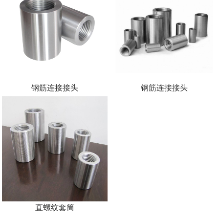
钢筋连接接头
钢筋连接接头
直螺纹套筒