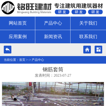
网站首页
产品中心
关于我们
应用案例
新闻资讯
联系我们
当前位置：
首页
> ->
产品中心
钢筋套筒
发表时间：2023-07-27