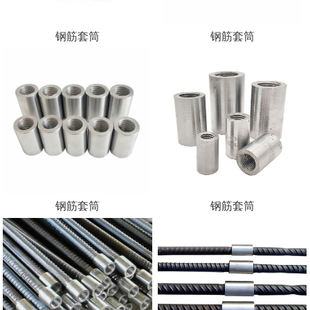
钢筋套筒
钢筋套筒
钢筋套筒
钢筋套筒