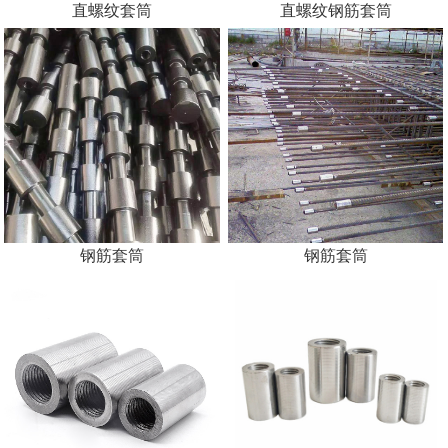
直螺纹套筒
直螺纹钢筋套筒
钢筋套筒
钢筋套筒