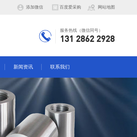
添加微信
百度爱采购
网站地图
服务热线（微信同号）
131 2862 2928
新闻资讯
联系我们