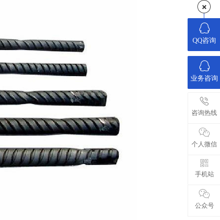
QQ咨询
业务咨询
咨询热线
个人微信
手机站
公众号