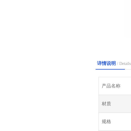
详情说明
/ Details
产品名称
材质
规格