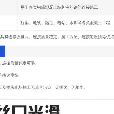
用于各类钢筋混凝土结构中的钢筋连接施工
桥梁、地铁、隧道、电站、水坝等各类混凝土工程
筒具有连接强度高、连接质量稳定、施工方便、连接速度快等优
，连接质量稳定可靠。
连接速度快。
工及接头现场施工无噪音污染、无明火、无烟尘。