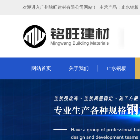
欢迎进入广州铭旺建材有限公司网站！ 主营产品：止水钢板
网站首页
关于我们
止水钢板